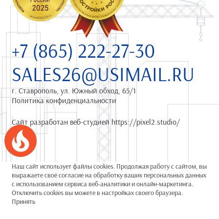
+7 (865) 222-27-30
SALES26@USIMAIL.RU
г. Ставрополь,
ул. Южный обход, 65/1
Политика конфиденциальности
Сайт разработан веб-студией
https://pixel2.studio/
Успейте купить коммерческое помещение
Наш сайт использует файлы cookies. Продолжая работу с сайтом, вы
выражаете своё согласие на обработку ваших персональных данных
с использованием сервиса веб-аналитики и онлайн-маркетинга.
Отключить cookies вы можете в настройках своего браузера.
Принять