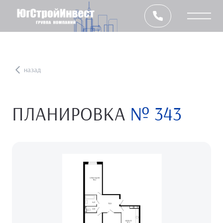
назад
ПЛАНИРОВКА
№ 343