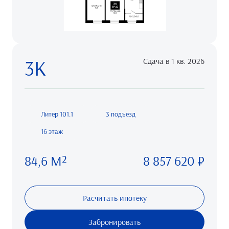
3К
Сдача в 1 кв. 2026
Литер 101.1
3 подъезд
16 этаж
84,6 М²
8 857 620 ₽
Расчитать ипотеку
Забронировать