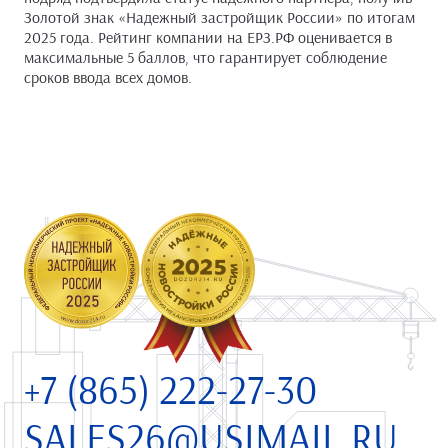
Золотой знак «Надежный застройщик России» по итогам
2025 года. Рейтинг компании на ЕРЗ.РФ оценивается в
максимальные 5 баллов, что гарантирует соблюдение
сроков ввода всех домов.
+7 (865) 222-27-30
SALES26@USIMAIL.RU