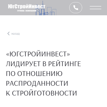
назад
«ЮГСТРОЙИНВЕСТ»
ЛИДИРУЕТ В РЕЙТИНГЕ
ПО ОТНОШЕНИЮ
РАСПРОДАННОСТИ
К СТРОЙГОТОВНОСТИ