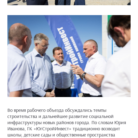
Во время рабочего объезда обсуждались темпы
строительства и дальнейшее развитие социальной
инфраструктуры новых районов города. По словам Юрия
Иванова, ГК «ЮгСтройИнвест» традиционно возводит
школы, детские сады и общественные пространства