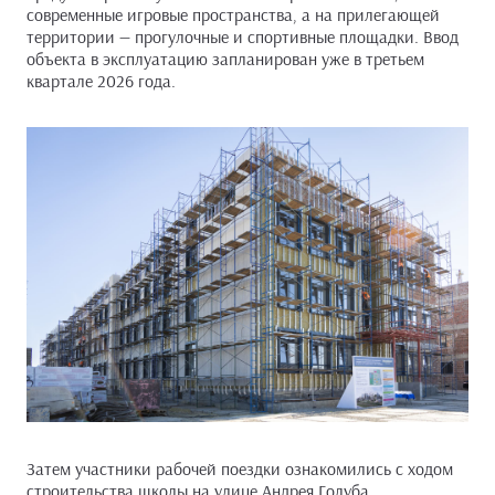
современные игровые пространства, а на прилегающей
территории — прогулочные и спортивные площадки. Ввод
объекта в эксплуатацию запланирован уже в третьем
квартале 2026 года.
Затем участники рабочей поездки ознакомились с ходом
строительства школы на улице Андрея Голуба.