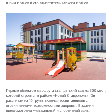
Юрий Иванов и его заместитель Алексей Иванов.
Первым объектом маршрута стал детский сад на 300 мест,
который строится в районе «Новый Ставрополь». Он
рассчитан на 15 групп, включая воспитанников с
ограниченными возможностями здоровья. В здании
предусмотрены музыкальный и спортивный залы,