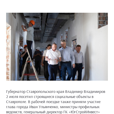
Губернатор Ставропольского края Владимир Владимиров
2 июля посетил строящиеся социальные объекты в
Ставрополе. В рабочей поездке также приняли участие
глава города Иван Ульянченко, министры профильных
ведомств, генеральный директор ГК «ЮгСтройИнвест»