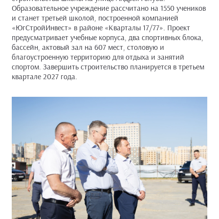
Образовательное учреждение рассчитано на 1550 учеников
и станет третьей школой, построенной компанией
«ЮгСтройИнвест» в районе «Кварталы 17/77». Проект
предусматривает учебные корпуса, два спортивных блока,
бассейн, актовый зал на 607 мест, столовую и
благоустроенную территорию для отдыха и занятий
спортом. Завершить строительство планируется в третьем
квартале 2027 года.