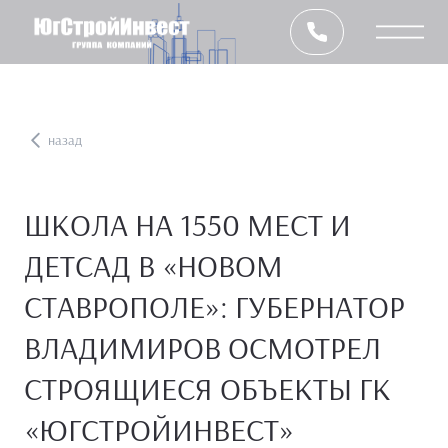
назад
ШКОЛА НА 1550 МЕСТ И
ДЕТСАД В «НОВОМ
СТАВРОПОЛЕ»: ГУБЕРНАТОР
ВЛАДИМИРОВ ОСМОТРЕЛ
СТРОЯЩИЕСЯ ОБЪЕКТЫ ГК
«ЮГСТРОЙИНВЕСТ»