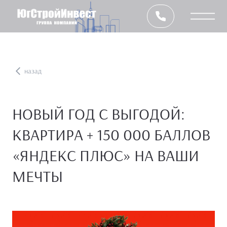
назад
НОВЫЙ ГОД С ВЫГОДОЙ:
КВАРТИРА + 150 000 БАЛЛОВ
«ЯНДЕКС ПЛЮС» НА ВАШИ
МЕЧТЫ