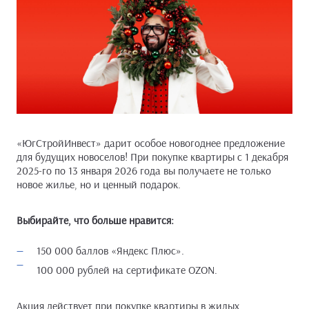
«ЮгСтройИнвест» дарит особое новогоднее предложение
для будущих новоселов! При покупке квартиры с 1 декабря
2025-го по 13 января 2026 года вы получаете не только
новое жилье, но и ценный подарок.
Выбирайте, что больше нравится:
150 000 баллов «Яндекс Плюс».
100 000 рублей на сертификате OZON.
Акция действует при покупке квартиры в жилых