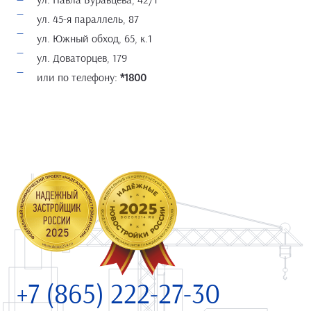
ул. 45-я параллель, 87
ул. Южный обход, 65, к.1
ул. Доваторцев, 179
или по телефону:
*1800
+7 (865) 222-27-30